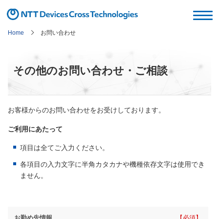
コンテンツエリアへ
グローバルナビへ
フッタエリアへ
ページの先頭へ
Home
お問い合わせ
その他のお問い合わせ・ご相談
お客様からのお問い合わせをお受けしております。
ご利用にあたって
項目は全てご入力ください。
各項目の入力文字に半角カタカナや機種依存文字は使用でき
ません。
お勤め先情報
必須