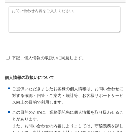
下記、個人情報の取扱いに同意します。
個人情報の取扱いについて
ご提供いただきましたお客様の個人情報は、お問い合わせに
対する確認・回答・ご案内・統計等、お客様サポートサービ
ス向上の目的で利用します。
この目的のために、業務委託先に個人情報を取り扱わせるこ
とがあります。
また、お問い合わせの内容によりましては、守秘義務を課し