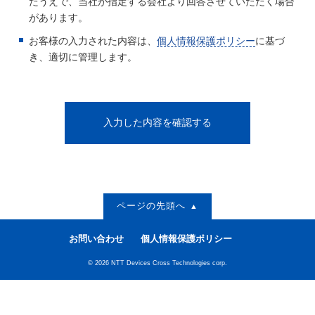
たうえで、当社が指定する会社より回答させていただく場合
があります。
お客様の入力された内容は、
個人情報保護ポリシー
に基づ
き、適切に管理します。
ページの先頭へ
お問い合わせ
個人情報保護ポリシー
© 2026 NTT Devices Cross Technologies corp.