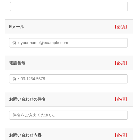
Eメール
必須
電話番号
必須
お問い合わせの件名
必須
お問い合わせ内容
必須