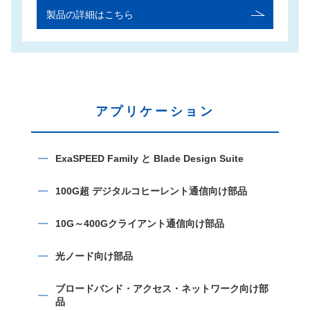
製品の詳細はこちら
アプリケーション
ExaSPEED Family と Blade Design Suite
100G超 デジタルコヒーレント通信向け部品
10G～400Gクライアント通信向け部品
光ノード向け部品
ブロードバンド・アクセス・ネットワーク向け部
品