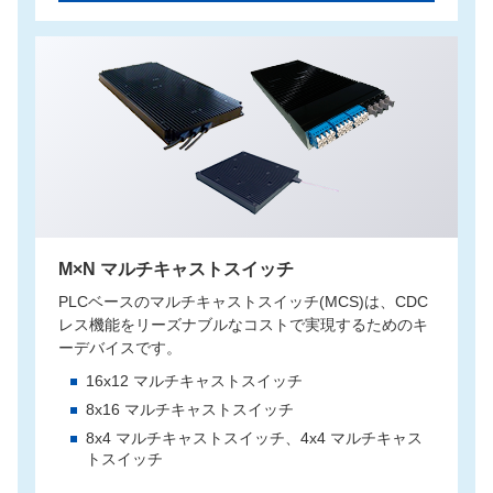
M×N マルチキャストスイッチ
PLCベースのマルチキャストスイッチ(MCS)は、CDC
レス機能をリーズナブルなコストで実現するためのキ
ーデバイスです。
16x12 マルチキャストスイッチ
8x16 マルチキャストスイッチ
8x4 マルチキャストスイッチ、4x4 マルチキャス
トスイッチ