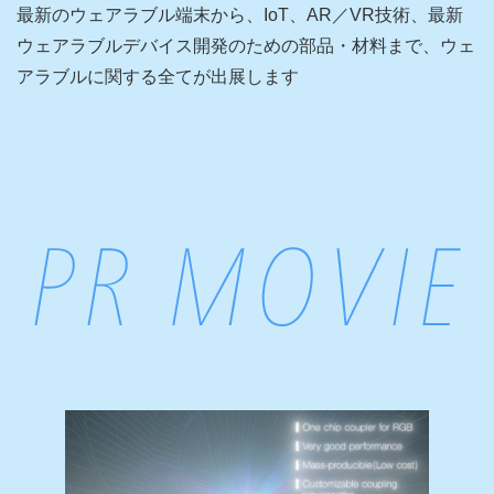
最新のウェアラブル端末から、IoT、AR／VR技術、最新
ウェアラブルデバイス開発のための部品・材料まで、ウェ
アラブルに関する全てが出展します