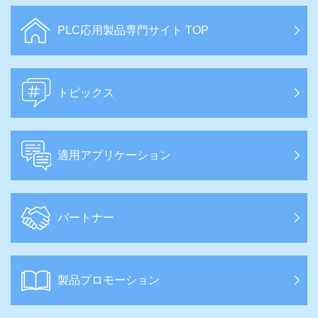
PLC応用製品専門サイト TOP
トピックス
適用アプリケーション
パートナー
製品プロモーション