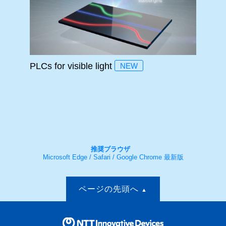
PLCs for visible light
NEW
推奨ブラウザ
Microsoft Edge / Safari / Google Chrome 最新版
ページの先頭へ