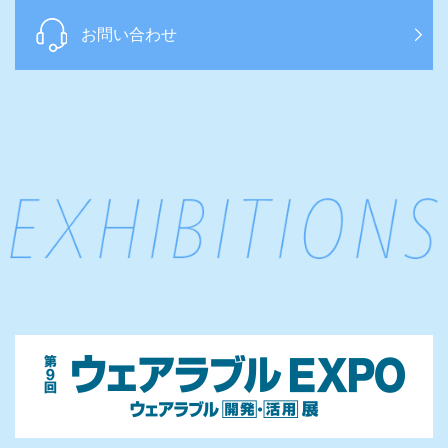
お問い合わせ
English
日本語