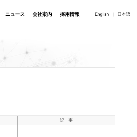
ニュース
会社案内
採用情報
English
日本語
記 事