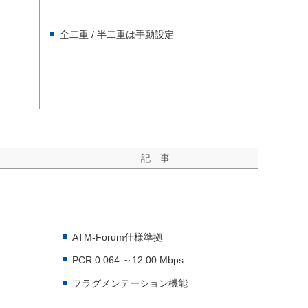
全二重 / 半二重は手動設定
記 事
ATM-Forum仕様準拠
PCR 0.064 ～12.00 Mbps
フラグメンテーション機能