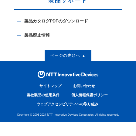
製品サポート
製品カタログPDFのダウンロード
製品廃止情報
ページの先頭へ
サイトマップ
お問い合わせ
当社製品の使用条件
個人情報保護ポリシー
ウェブアクセシビリティへの取り組み
Copyright © 2003-2024 NTT Innovative Devices Corporation. All rights reserved.